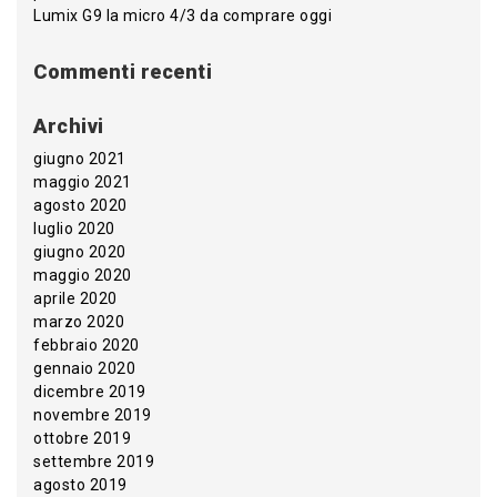
Lumix G9 la micro 4/3 da comprare oggi
Commenti recenti
Archivi
giugno 2021
maggio 2021
agosto 2020
luglio 2020
giugno 2020
maggio 2020
aprile 2020
marzo 2020
febbraio 2020
gennaio 2020
dicembre 2019
novembre 2019
ottobre 2019
settembre 2019
agosto 2019