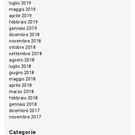
luglio 2019
maggio 2019
aprile 2019
febbraio 2019
gennaio 2019
dicembre 2018
novembre 2018
ottobre 2018
settembre 2018
agosto 2018
luglio 2018
giugno 2018
maggio 2018
aprile 2018
marzo 2018
febbraio 2018
gennaio 2018
dicembre 2017
novembre 2017
Categorie