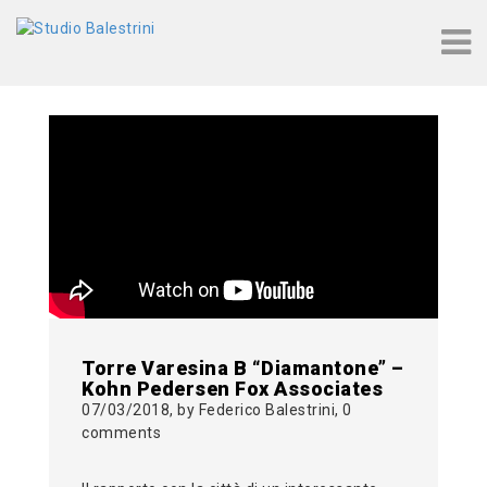
Tag: torre varesina
Torre Varesina B “Diamantone” –
Kohn Pedersen Fox Associates
07/03/2018, by Federico Balestrini, 0
comments