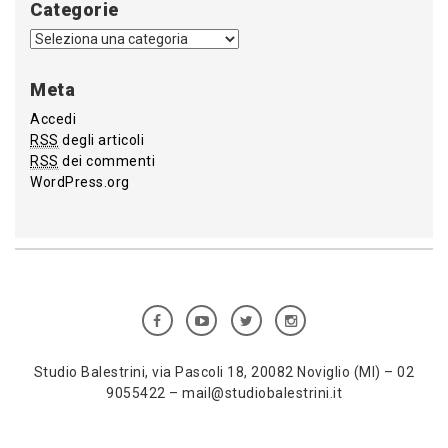
Categorie
Meta
Accedi
RSS
degli articoli
RSS
dei commenti
WordPress.org
Studio Balestrini, via Pascoli 18, 20082 Noviglio (MI) – 02
9055422 – mail@studiobalestrini.it