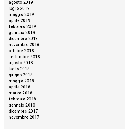
agosto 2019
luglio 2019
maggio 2019
aprile 2019
febbraio 2019
gennaio 2019
dicembre 2018
novembre 2018
ottobre 2018
settembre 2018
agosto 2018
luglio 2018
giugno 2018
maggio 2018
aprile 2018
marzo 2018
febbraio 2018
gennaio 2018
dicembre 2017
novembre 2017