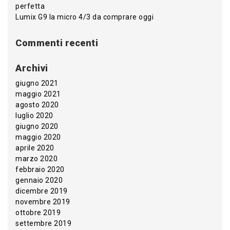
perfetta
Lumix G9 la micro 4/3 da comprare oggi
Commenti recenti
Archivi
giugno 2021
maggio 2021
agosto 2020
luglio 2020
giugno 2020
maggio 2020
aprile 2020
marzo 2020
febbraio 2020
gennaio 2020
dicembre 2019
novembre 2019
ottobre 2019
settembre 2019