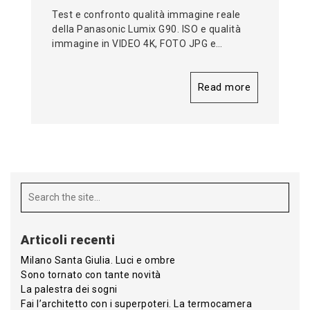
Test e confronto qualità immagine reale
della Panasonic Lumix G90. ISO e qualità
immagine in VIDEO 4K, FOTO JPG e…
Read more
Articoli recenti
Milano Santa Giulia. Luci e ombre
Sono tornato con tante novità
La palestra dei sogni
Fai l’architetto con i superpoteri. La termocamera